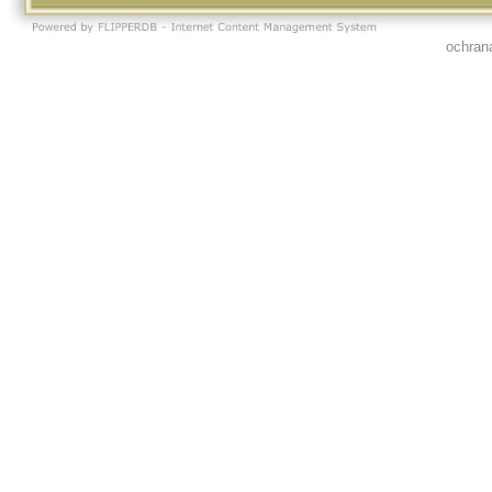
ochran