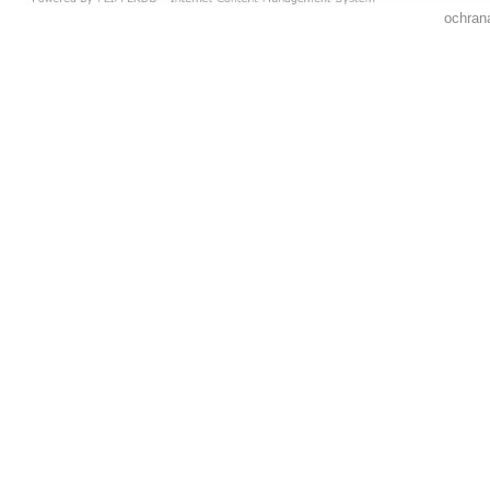
ochran